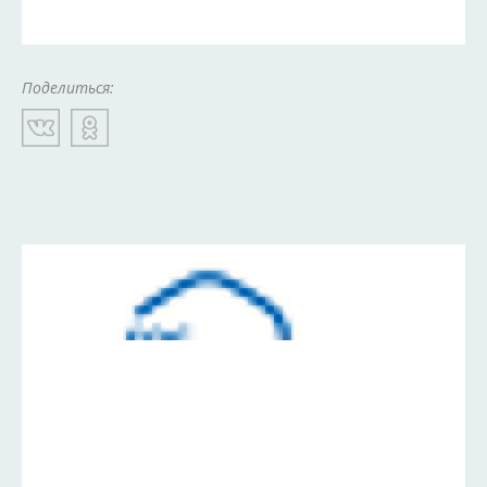
Поделиться: