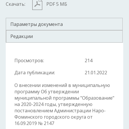
Скачать:
PDF 5 МБ
Параметры документа
Редакции
Просмотров:
214
Дата публикации:
21.01.2022
О внесении изменений в муниципальную
программу Об утверждении
муниципальной программы "Образование"
на 2020-2024 годы, утвержденную
постановлением Администрации Наро-
Фоминского городского округа от
16.09.2019 № 2147