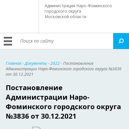
Администрация Наро-Фоминского
городского округа
Московской области
Главная
-
Документы
-
2022
- Постановление
Администрации Наро-Фоминского городского округа №3836
от 30.12.2021
Постановление
Администрации Наро-
Фоминского городского округа
№3836 от 30.12.2021