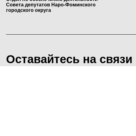
Совета депутатов Наро-Фоминского
городского округа
Оставайтесь на связи
<