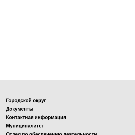
Городской округ
Документы
Контактная информация
Муниципалитет
Отдел по обеспечению деятельности