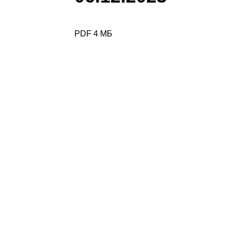
PDF 4 МБ