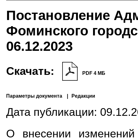
Постановление Ад
Фоминского городс
06.12.2023
Скачать:
PDF 4 МБ
Параметры документа
Редакции
Дата публикации:
09.12.2
О внесении изменений