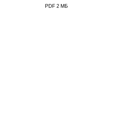
PDF 2 МБ