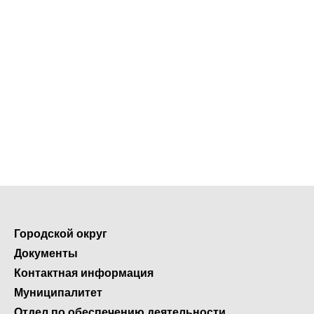
Городской округ
Документы
Контактная информация
Муниципалитет
Отдел по обеспечению деятельности