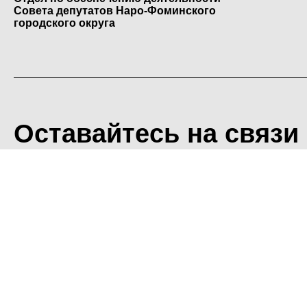
Совета депутатов Наро-Фоминского
городского округа
Оставайтесь на связи
<