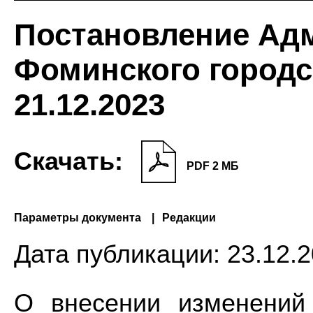
Постановление Ад
Фоминского городс
21.12.2023
Скачать:
PDF 2 МБ
Параметры документа
Редакции
Дата публикации:
23.12.2
О внесении изменений