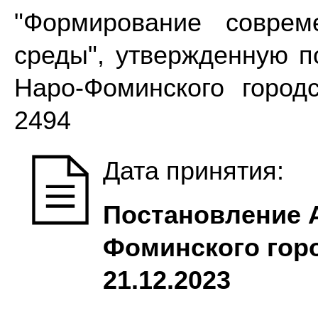
"Формирование соврем
среды", утвержденную 
Наро-Фоминского город
2494
Дата принятия:
Постановление 
Фоминского горо
21.12.2023