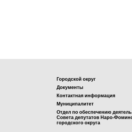
Городской округ
Документы
Контактная информация
Муниципалитет
Отдел по обеспечению деятел
Совета депутатов Наро-Фомин
городского округа