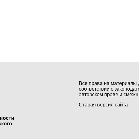
Все права на материалы 
соответствии с законодат
авторском праве и смежн
Старая версия сайта
ьности
ского