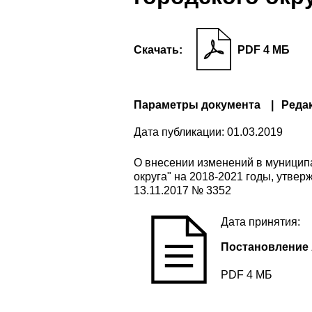
Скачать:
PDF 4 МБ
Параметры документа
Реда
Дата публикации:
01.03.2019
О внесении изменений в муниципа
округа" на 2018-2021 годы, утве
13.11.2017 № 3352
Дата принятия:
Постановление 
PDF 4 МБ