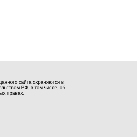
данного сайта охраняются в
ельством РФ, в том числе, об
ых правах.