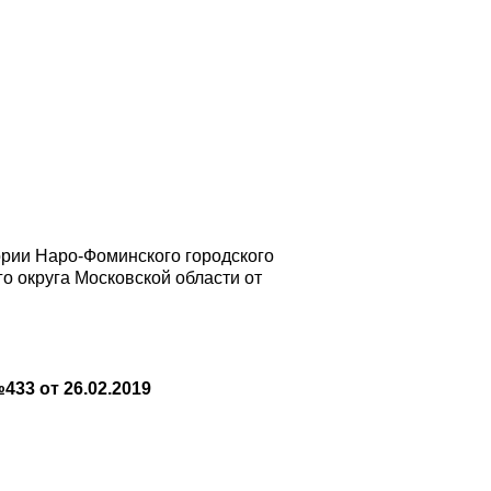
ории Наро-Фоминского городского
о округа Московской области от
33 от 26.02.2019