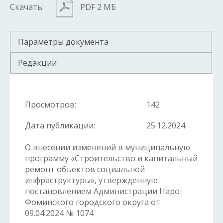
Скачать:
PDF 2 МБ
Параметры документа
Редакции
Просмотров:
142
Дата публикации:
25.12.2024
О внесении изменений в муниципальную
программу «Строительство и капитальный
ремонт объектов социальной
инфраструктуры», утвержденную
постановлением Администрации Наро-
Фоминского городского округа от
09.04.2024 № 1074