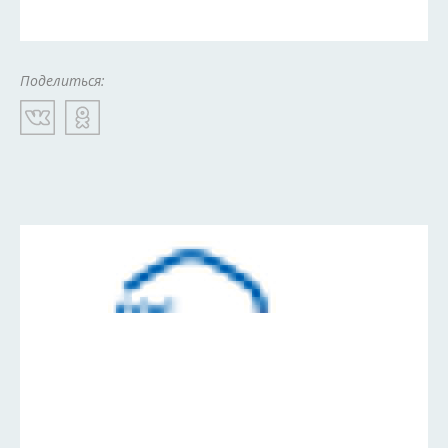
Поделиться: