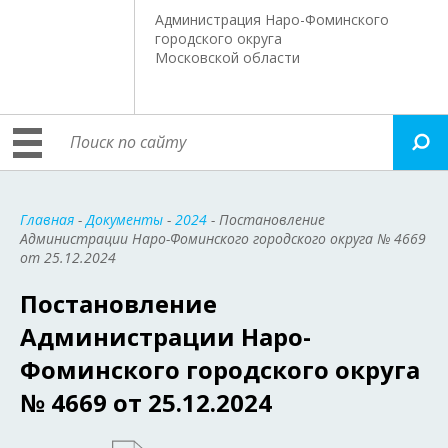
Администрация Наро-Фоминского
городского округа
Московской области
Главная
-
Документы
-
2024
- Постановление
Администрации Наро-Фоминского городского округа № 4669
от 25.12.2024
Постановление
Администрации Наро-
Фоминского городского округа
№ 4669 от 25.12.2024