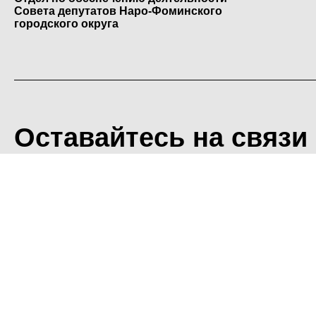
Совета депутатов Наро-Фоминского
городского округа
Оставайтесь на связи
<