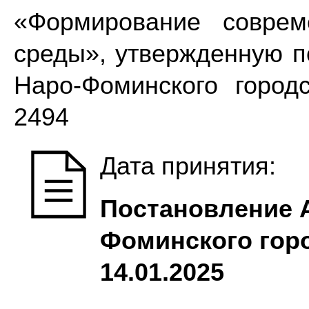
«Формирование соврем
среды», утвержденную 
Наро-Фоминского город
2494
Дата принятия:
Постановление 
Фоминского горо
14.01.2025