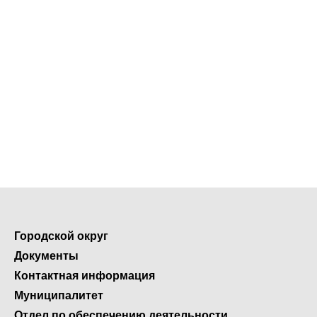
Городской округ
Документы
Контактная информация
Муниципалитет
Отдел по обеспечению деятельности