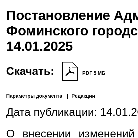
Постановление Ад
Фоминского городс
14.01.2025
Скачать:
PDF 5 МБ
Параметры документа
Редакции
Дата публикации:
14.01.2
О внесении изменений