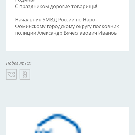
С праздником дорогие товарищи!
Начальник УМВД России по Наро-
Фоминскому городскому округу полковник
полиции Александр Вячеславович Иванов
Поделиться: