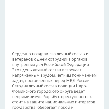
Сердечно поздравляю личный состав и
ветеранов с Днем сотрудника органов
внутренних дел Российской Федерации!
Этот день личный состав встречает
напряженным трудом, четким пониманием
задач, поставленных перед МВД России.
Сегодня личный состав полиции Наро-
Фоминского городского округа ведет
непримиримую борьбу с преступностью,
стоит на защите национальных интересов
государства, оберегает покой и