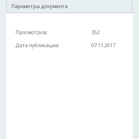
Параметры документа
Просмотров:
352
Дата публикации:
07.11.2017