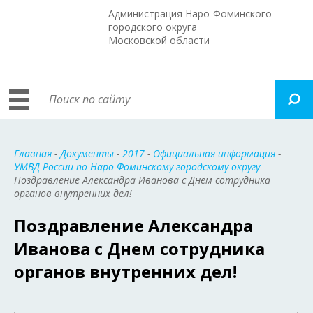
Администрация Наро-Фоминского
городского округа
Московской области
Главная
-
Документы
-
2017
-
Официальная информация
-
УМВД России по Наро-Фоминскому городскому округу
-
Поздравление Александра Иванова с Днем сотрудника
органов внутренних дел!
Поздравление Александра
Иванова с Днем сотрудника
органов внутренних дел!