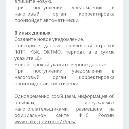
впишите новую.
При поступлении уведомления в
налоговый орган корректировка
произойдет автоматически.
В иных данных:
Создайте новое уведомление.
Повторите данные ошибочной строчки
(КПП, КБК, ОКТМО, период), а в сумме
укажите «0».
Новой строкой укажите верные данные.
При поступлении уведомления в
налоговый орган корректировка
произойдет автоматически.
Одновременно сообщаем, информация об
ошибках, допускаемых
налогоплательщиками, размещена на
официальном сайте ФНС России:
www.nalog.gov.ru/rn77/ens/
.