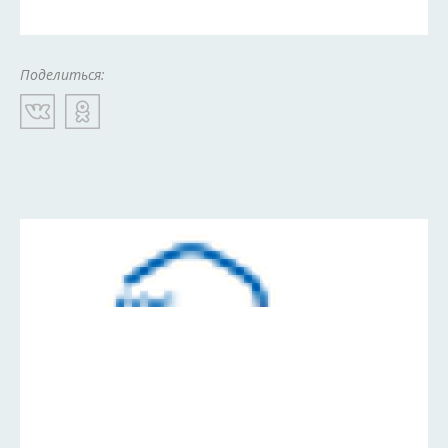
Поделиться: