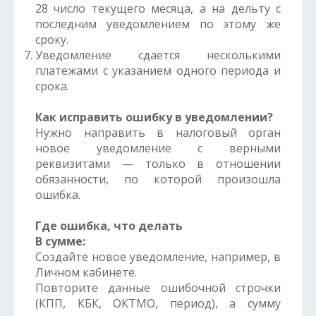
28 число текущего месяца, а на дельту с
последним уведомлением по этому же
сроку.
Уведомление сдается несколькими
платежами с указанием одного периода и
срока.
Как исправить ошибку в уведомлении?
Нужно направить в налоговый орган
новое уведомление с верными
реквизитами — только в отношении
обязанности, по которой произошла
ошибка.
Где ошибка, что делать
В сумме:
Создайте новое уведомление, например, в
Личном кабинете.
Повторите данные ошибочной строчки
(КПП, КБК, ОКТМО, период), а сумму