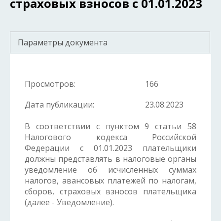
страховых взносов с 01.01.2023
Параметры документа
Просмотров:
166
Дата публикации:
23.08.2023
В соответствии с пунктом 9 статьи 58
Налогового кодекса Российской
Федерации с 01.01.2023 плательщики
должны представлять в налоговые органы
уведомление об исчисленных суммах
налогов, авансовых платежей по налогам,
сборов, страховых взносов плательщика
(далее - Уведомление).