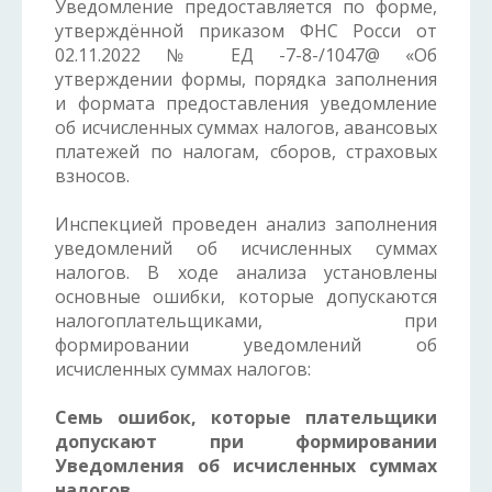
Уведомление предоставляется по форме,
утверждённой приказом ФНС Росси от
02.11.2022 № ЕД -7-8-/1047@ «Об
утверждении формы, порядка заполнения
и формата предоставления уведомление
об исчисленных суммах налогов, авансовых
платежей по налогам, сборов, страховых
взносов.
Инспекцией проведен анализ заполнения
уведомлений об исчисленных суммах
налогов. В ходе анализа установлены
основные ошибки, которые допускаются
налогоплательщиками, при
формировании уведомлений об
исчисленных суммах налогов:
Семь ошибок, которые плательщики
допускают при формировании
Уведомления об исчисленных суммах
налогов.