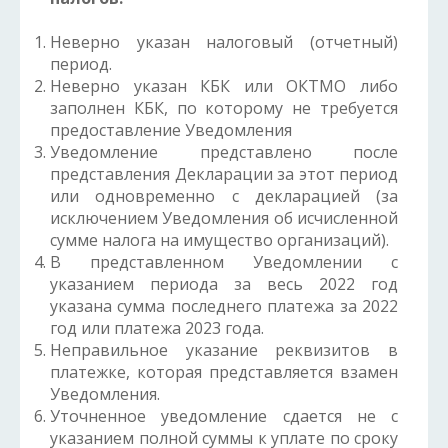
Неверно указан налоговый (отчетный)
период.
Неверно указан КБК или ОКТМО либо
заполнен КБК, по которому не требуется
предоставление Уведомления
Уведомление представлено после
представления Декларации за этот период
или одновременно с декларацией (за
исключением Уведомления об исчисленной
сумме налога на имущество организаций).
В представленном Уведомлении с
указанием периода за весь 2022 год
указана сумма последнего платежа за 2022
год или платежа 2023 года.
Неправильное указание реквизитов в
платежке, которая представляется взамен
Уведомления.
Уточненное уведомление сдается не с
указанием полной суммы к уплате по сроку