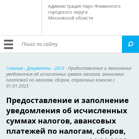
Администрация Наро-Фоминского
городского округа
Московской области
Главная
-
Документы
-
2023
- Предоставление и заполнение
уведомления об исчисленных суммах налогов, авансовых
платежей по налогам, сборов, страховых взносов с
01.01.2023
Предоставление и заполнение
уведомления об исчисленных
суммах налогов, авансовых
платежей по налогам, сборов,