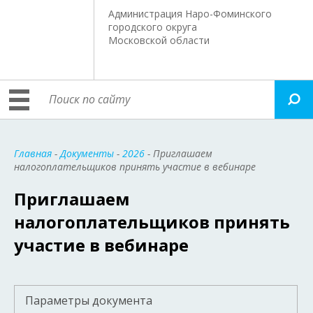
Администрация Наро-Фоминского
городского округа
Московской области
Главная
-
Документы
-
2026
- Приглашаем
налогоплательщиков принять участие в вебинаре
Приглашаем
налогоплательщиков принять
участие в вебинаре
Параметры документа