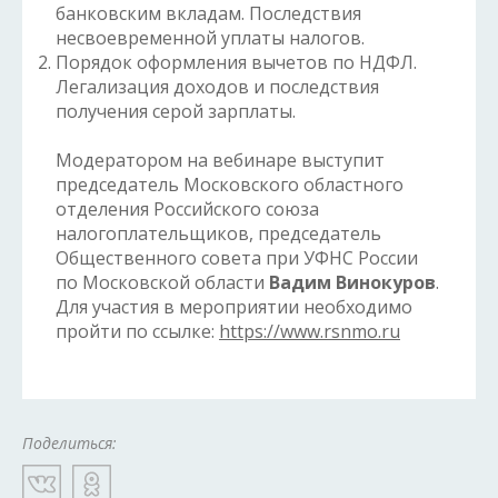
банковским вкладам. Последствия
несвоевременной уплаты налогов.
Порядок оформления вычетов по НДФЛ.
Легализация доходов и последствия
получения серой зарплаты.
Модератором на вебинаре выступит
председатель Московского областного
отделения Российского союза
налогоплательщиков, председатель
Общественного совета при УФНС России
по Московской области
Вадим Винокуров
.
Для участия в мероприятии необходимо
пройти по ссылке:
https://www.rsnmo.ru
Поделиться: