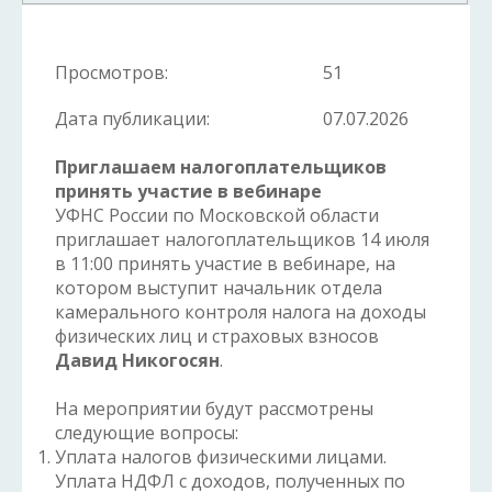
Просмотров:
51
Дата публикации:
07.07.2026
Приглашаем налогоплательщиков
принять участие в вебинаре
УФНС России по Московской области
приглашает налогоплательщиков 14 июля
в 11:00 принять участие в вебинаре, на
котором выступит начальник отдела
камерального контроля налога на доходы
физических лиц и страховых взносов
Давид Никогосян
.
На мероприятии будут рассмотрены
следующие вопросы:
Уплата налогов физическими лицами.
Уплата НДФЛ с доходов, полученных по