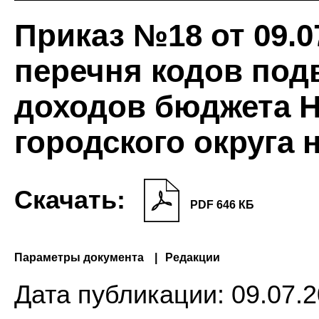
Приказ №18 от 09.0
перечня кодов под
доходов бюджета 
городского округа н
Скачать:
PDF 646 КБ
Параметры документа
Редакции
Дата публикации:
09.07.2