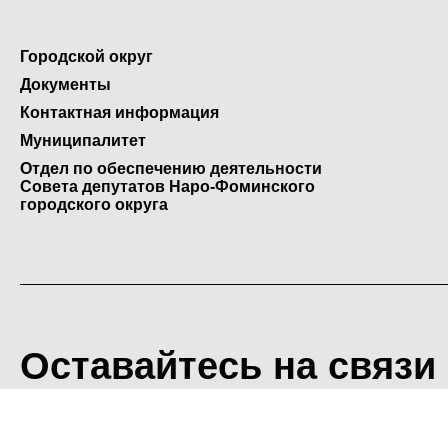
Городской округ
Документы
Контактная информация
Муниципалитет
Отдел по обеспечению деятельности
Совета депутатов Наро-Фоминского
городского округа
Оставайтесь на связи
<