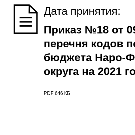
Дата принятия:
Приказ №18 от 0
перечня кодов 
бюджета Наро-Ф
округа на 2021 г
PDF 646 КБ