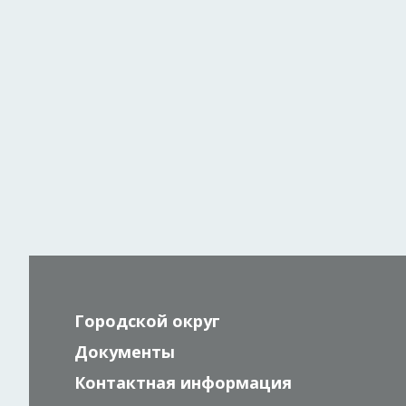
Городской округ
Документы
Контактная информация