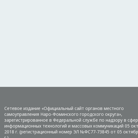
Сетевое издание «Официальный сайт органов местного
самоуправления Наро-Фоминского городского округа»,
зарегистрированное в Федеральной службе по надзору в сфер
информационных технологий и массовых коммуникаций 05 ок
2018 г. (регистрационный номер ЭЛ №ФС77-73845 от 05 октяб
г.)