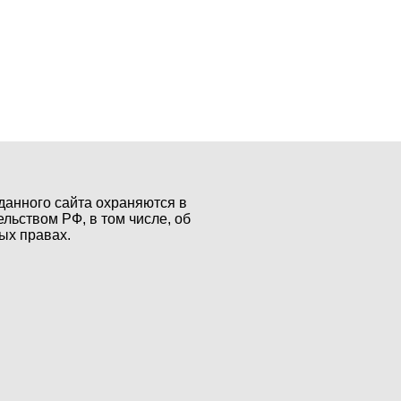
данного сайта охраняются в
ельством РФ, в том числе, об
ых правах.