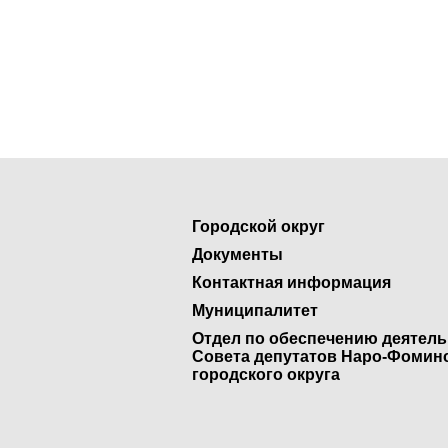
Городской округ
Документы
Контактная информация
Муниципалитет
Отдел по обеспечению деятел
Совета депутатов Наро-Фомин
городского округа