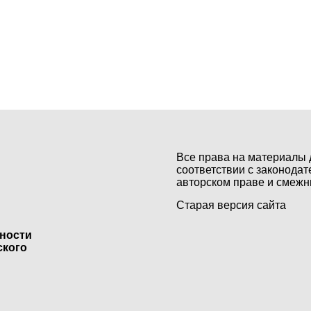
Все права на материалы 
соответствии с законодат
авторском праве и смежн
Старая версия сайта
ьности
ского