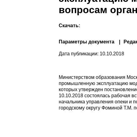
вопросам орган
Скачать:
Параметры документа
Реда
Дата публикации:
10.10.2018
Министерством образования Моск
промышленную эксплуатацию модул
которых утвержден постановление
10.10.2018 состоялась рабочая вс
начальника управления опеки и 
городскому округу Фоминой Т.М. п