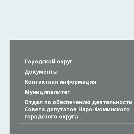
Городской округ
Документы
Контактная информация
Муниципалитет
Отдел по обеспечению деятельности
Совета депутатов Наро-Фоминского
городского округа