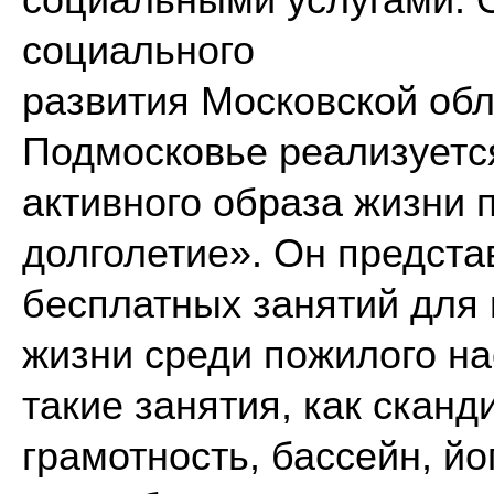
социальными услугами. 
социального
развития Московской обл
Подмосковье реализуетс
активного образа жизни
долголетие». Он предста
бесплатных занятий для 
жизни среди пожилого н
такие занятия, как скан
грамотность, бассейн, йо