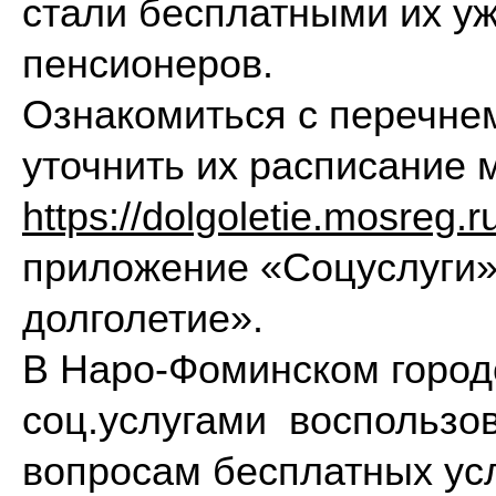
стали бесплатными их уж
пенсионеров.
Ознакомиться с перечнем
уточнить их расписание 
https://dolgoletie.mosreg.r
приложение «Соцуслуги»
долголетие».
В Наро-Фоминском город
соц.услугами воспользо
вопросам бесплатных ус