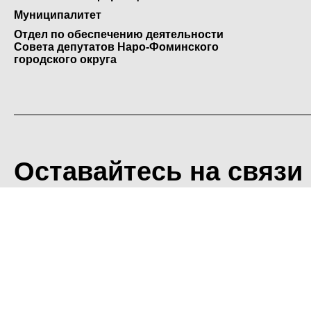
Муниципалитет
Отдел по обеспечению деятельности
Совета депутатов Наро-Фоминского
городского округа
Оставайтесь на связи
<