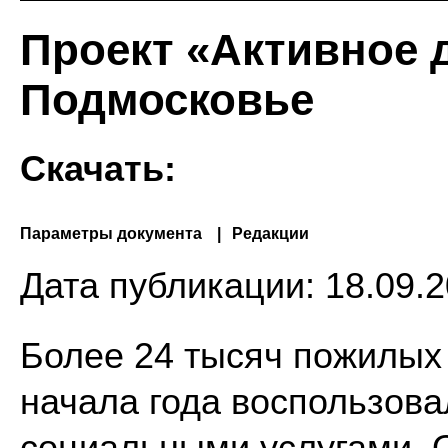
Проект «Активное 
Подмосковье
Скачать:
Параметры документа
Редакции
Дата публикации:
18.09.2
Более 24 тысяч пожилых
начала года воспользов