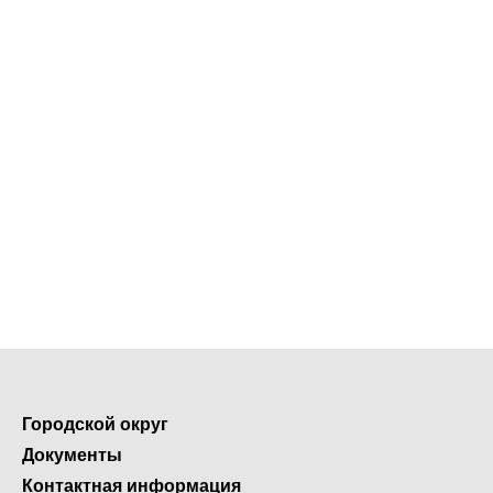
Городской округ
Документы
Контактная информация