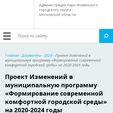
Администрация Наро-Фоминского
городского округа
Московской области
Главная
-
Документы
-
2020
- Проект Изменений в
муниципальную программу «Формирование современной
комфортной городской среды» на 2020-2024 годы
Проект Изменений в
муниципальную программу
«Формирование современной
комфортной городской среды»
на 2020-2024 годы