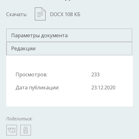
Скачать:
DOCX 108 КБ
Параметры документа
Редакции
Просмотров:
233
Дата публикации:
23.12.2020
Поделиться: