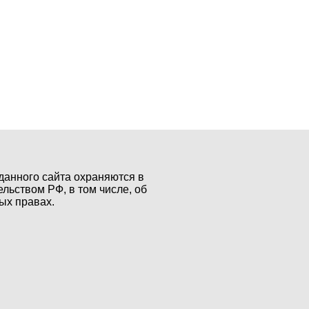
данного сайта охраняются в
ельством РФ, в том числе, об
ых правах.