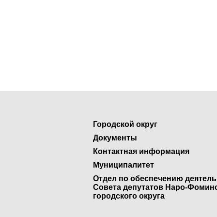
Городской округ
Документы
Контактная информация
Муниципалитет
Отдел по обеспечению деятел
Совета депутатов Наро-Фомин
городского округа