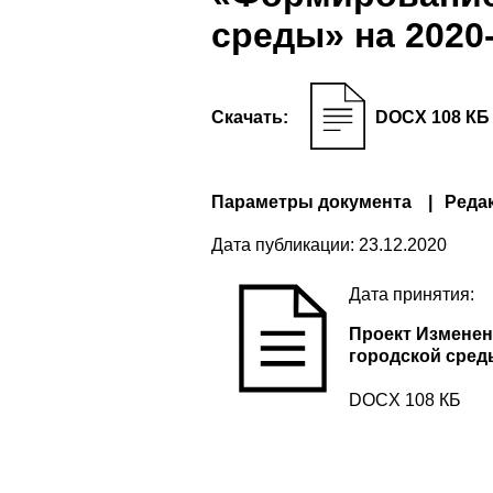
среды» на 2020
Скачать:
DOCX 108 КБ
Параметры документа
Реда
Дата публикации:
23.12.2020
Дата принятия:
Проект Измене
городской сред
DOCX 108 КБ