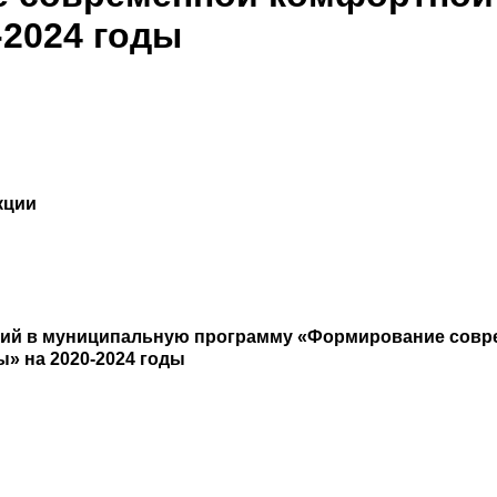
-2024 годы
кции
ний в муниципальную программу «Формирование сов
ы» на 2020-2024 годы