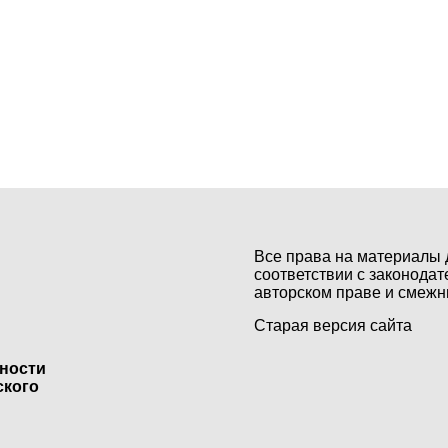
Все права на материалы 
соответствии с законодат
авторском праве и смежн
Старая версия сайта
ьности
ского