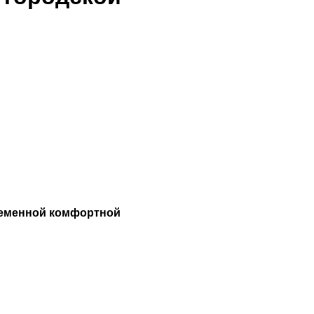
ременной комфортной