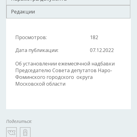
Редакции
Просмотров:
182
Дата публикации:
07.12.2022
Об установлении ежемесячной надбавки
Председателю Совета депутатов Наро-
Фоминского городского округа
Московской области
Поделиться: