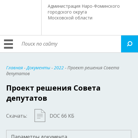
Администрация Наро-Фоминского
городского округа
Московской области
Главная
-
Документы
-
2022
- Проект решения Совета
депутатов
Проект решения Совета
депутатов
Скачать:
DOC 66 КБ
Параметры документа