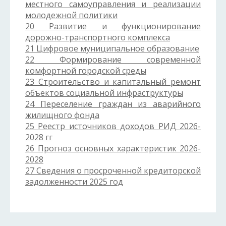
местного самоуправления и реализации
молодежной политики
20 Развитие и функционирование
дорожно-транспортного комплекса
21 Цифровое муниципальное образование
22 Формирование современной
комфортной городской среды
23 Строительство и капитальный ремонт
объектов социальной инфраструктуры
24 Переселение граждан из аварийного
жилищного фонда
25 Реестр источников доходов РИД 2026-
2028 гг
26 Прогноз основных характеристик 2026-
2028
27 Сведения о просроченной кредиторской
задолженности 2025 год