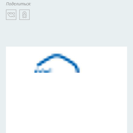
Поделиться: