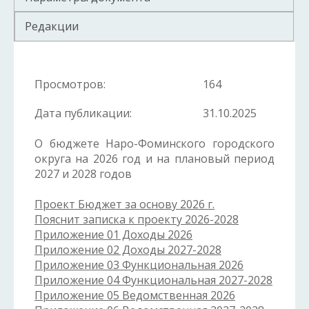
Редакции
Просмотров:
164
Дата публикации:
31.10.2025
О бюджете Наро-Фоминского городского
округа на 2026 год и на плановый период
2027 и 2028 годов
Проект Бюджет за основу 2026 г.
Пояснит записка к проекту 2026-2028
Приложение 01 Доходы 2026
Приложение 02 Доходы 2027-2028
Приложение 03 Функциональная 2026
Приложение 04 Функциональная 2027-2028
Приложение 05 Ведомственная 2026