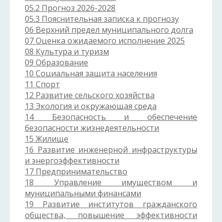
05.2 Прогноз 2026-2028
05.3 Пояснительная записка к прогнозу
06 Верхний предел муниципального долга
07 Оценка ожидаемого исполнение 2025
08 Культура и туризм
09 Образование
10 Социальная защита населения
11 Спорт
12 Развитие сельского хозяйства
13 Экология и окружающая среда
14 Безопасность и обеспечение
безопасности жизнедеятельности
15 Жилище
16 Развитие инженерной инфраструктуры
и энергоэффективности
17 Предпринимательство
18 Управление имуществом и
муниципальными финансами
19 Развитие институтов гражданского
общества, повышение эффективности