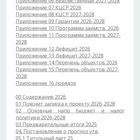
Приложение 06 Ведомственная 2027-2028
Приложение 07 КЦСР 2026
Приложение 08 КЦСР 2027-2028
Приложение 09 Гарантии 2026-2028
Приложение 10 Программа заимств. 2026
Приложение 11 Программа заимств. 2027-
2028
Приложение 12 Дефицит 2026
Приложение 13 Дефицит 2027-2028
Приложение 14 Перечень объектов 2026
Приложение 15 Перечень объектов 2027-
2028
Приложение 16 порядок
00 Содержание 2026
01 Пояснит записка к проекту 2026-2028
02 Основные напр бюджет и налог
политики 2026-2028
03 Предварительные итоги 2025
04. Постановление о прогноз утв.
05.1 Титульный лист 25