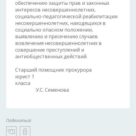
обеспечению защиты прав и законных
интересов несовершеннолетних,
социально-педагогической реабилитации
несовершеннолетних, находящихся в
социально опасном положении,
выявлению и пресечению случаев
вовлечения несовершеннолетних в
совершение преступлений и
антиобщественных действий.
Старший помощник прокурора
юрист 1
класса
У.С. Семенова
Поделиться: