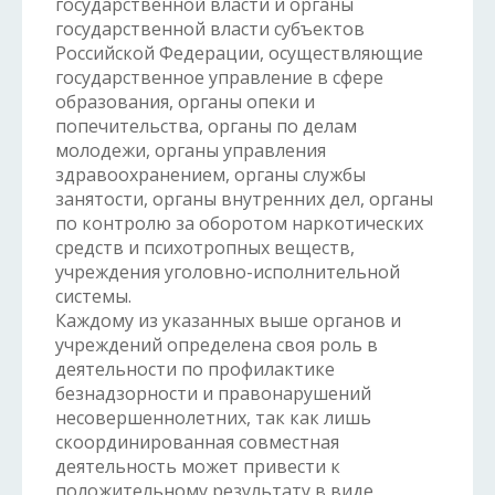
государственной власти и органы
государственной власти субъектов
Российской Федерации, осуществляющие
государственное управление в сфере
образования, органы опеки и
попечительства, органы по делам
молодежи, органы управления
здравоохранением, органы службы
занятости, органы внутренних дел, органы
по контролю за оборотом наркотических
средств и психотропных веществ,
учреждения уголовно-исполнительной
системы.
Каждому из указанных выше органов и
учреждений определена своя роль в
деятельности по профилактике
безнадзорности и правонарушений
несовершеннолетних, так как лишь
скоординированная совместная
деятельность может привести к
положительному результату в виде