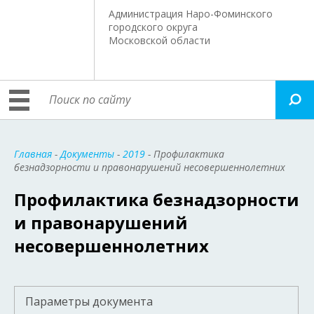
Администрация Наро-Фоминского
городского округа
Московской области
Главная
-
Документы
-
2019
- Профилактика
безнадзорности и правонарушений несовершеннолетних
Профилактика безнадзорности
и правонарушений
несовершеннолетних
Параметры документа