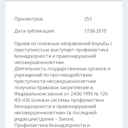
Просмотров:
253
Дата публикации:
17.06.2019
Одним из основных направлений борьбы с
преступностью выступает профилактика
безнадзорности и правонарушений
несовершеннолетних.
Деятельность государственных органов и
учреждений по противодействию
преступности несовершеннолетних
получила правовое закрепление в
Федеральном законе от 24.06.1999 № 120-
ФЗ «Об основах системы профилактики
безнадзорности и правонарушений
несовершеннолетних» (в последней
редакции) (далее – Закон).
Профилактика безнадзорности и