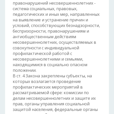
правонарушений несовершеннолетних -
система социальных, правовых,
педагогических и иных мер, направленных
на выявление и устранение причин и
условий, способствующих безнадзорности,
беспризорности, правонарушениям и
антиобщественным действиям
несовершеннолетних, осуществляемых в
совокупности с индивидуальной
профилактической работой с
несовершеннолетними и семьями,
находящимися в социально опасном
положении.
В ст. 4 Закона закреплены субъекты, на
которых возлагается проведение
профилактических мероприятий в
рассматриваемой сфере: комиссии по
делам несовершеннолетних и защите их
прав, органы управления социальной
защитой населения, федеральные органы