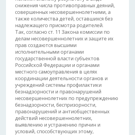
снижения числа противоправных деяний,
совершенных несовершеннолетними, а
также количества детей, оставшихся без
надлежащего присмотра родителей.
Так, согласно ст. 11 Закона комиссии по
делам несовершеннолетних и защите их
прав создаются высшими
исполнительными органами
государственной власти субъектов
Российской Федерации и органами
местного самоуправления в целях
координации деятельности органов и
учреждений системы профилактики
безнадзорности и правонарушений
несовершеннолетних по предупреждению
безнадзорности, беспризорности,
правонарушений и антиобщественных
действий несовершеннолетних,
выявлению и устранению причин и
условий, способствующих этому,