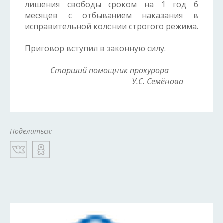
лишения свободы сроком на 1 год 6
месяцев с отбыванием наказания в
исправительной колонии строгого режима.
Приговор вступил в законную силу.
Старший помощник прокурора
У.С. Семёнова
Поделиться: