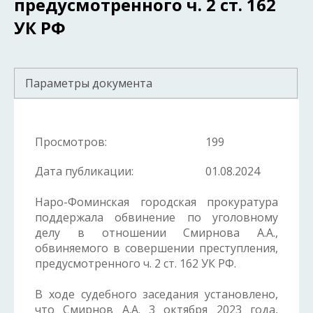
предусмотренного ч. 2 ст. 162
УК РФ
Параметры документа
Просмотров:
199
Дата публикации:
01.08.2024
Наро-Фоминская городская прокуратура
поддержала обвинение по уголовному
делу в отношении Смирнова А.А.,
обвиняемого в совершении преступления,
предусмотренного ч. 2 ст. 162 УК РФ.
В ходе судебного заседания установлено,
что Смирнов А.А. 3 октября 2023 года,