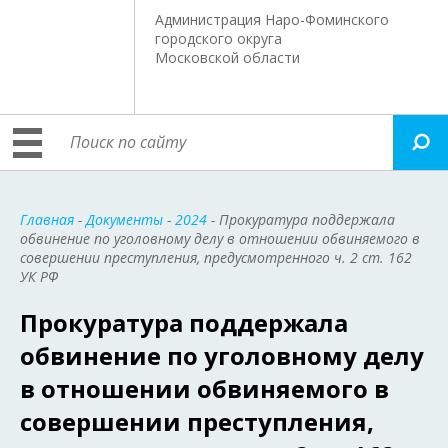
Администрация Наро-Фоминского
городского округа
Московской области
Главная
-
Документы
-
2024
- Прокуратура поддержала
обвинение по уголовному делу в отношении обвиняемого в
совершении преступления, предусмотренного ч. 2 ст. 162
УК РФ
Прокуратура поддержала
обвинение по уголовному делу
в отношении обвиняемого в
совершении преступления,