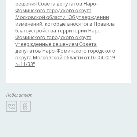
решения Совета депутатов Наро-
Фоминского городского округа
Московской области "Об утверждении
изменений, которые вносятся в Правила
благоустройства территории Наро-
Фоминского городского округа,
утвержденные решением Совета
депутатов Наро-Фоминского городского
округа Московской области от 02.04.2019
№11/33"
Поделиться: