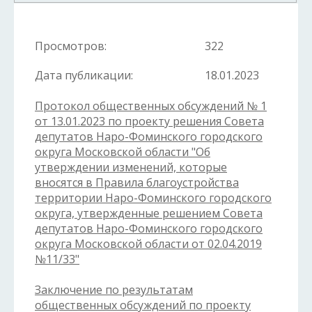
Просмотров:
322
Дата публикации:
18.01.2023
Протокол общественных обсуждений № 1
от 13.01.2023 по проекту решения Совета
депутатов Наро-Фоминского городского
округа Московской области "Об
утверждении изменений, которые
вносятся в Правила благоустройства
территории Наро-Фоминского городского
округа, утвержденные решением Совета
депутатов Наро-Фоминского городского
округа Московской области от 02.04.2019
№11/33"
Заключение по результатам
общественных обсуждений по проекту