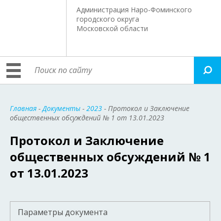
Администрация Наро-Фоминского
городского округа
Московской области
Главная
-
Документы
-
2023
- Протокол и Заключение
общественных обсуждений № 1 от 13.01.2023
Протокол и Заключение
общественных обсуждений № 1
от 13.01.2023
Параметры документа