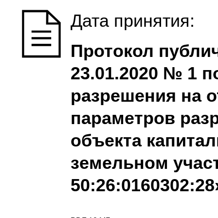
Дата принятия:
Протокол публи
23.01.2020 № 1 
разрешения на 
параметров раз
объекта капитал
земельном учас
50:26:0160302:28