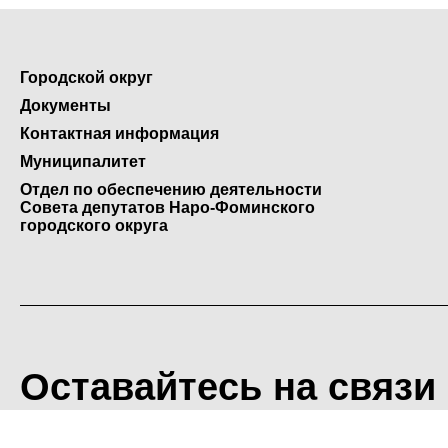
Городской округ
Документы
Контактная информация
Муниципалитет
Отдел по обеспечению деятельности
Совета депутатов Наро-Фоминского
городского округа
Оставайтесь на связи
<