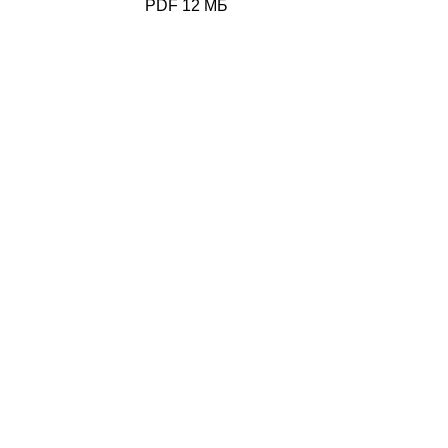
PDF 12 МБ