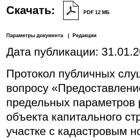
Скачать:
PDF 12 МБ
Параметры документа
Редакции
Дата публикации:
31.01.2
Протокол публичных слуш
вопросу «Предоставлени
предельных параметров 
объекта капитального ст
участке с кадастровым н