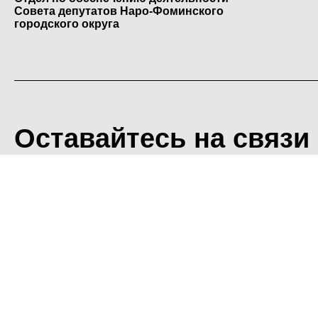
Совета депутатов Наро-Фоминского
городского округа
Оставайтесь на связи
<