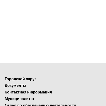
Городской округ
Документы
Контактная информация
Муниципалитет
Отдел по обеспечению деятельности