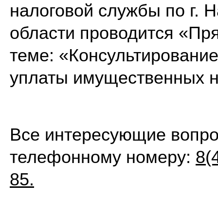
налоговой службы по г. 
области проводится «Пр
теме: «Консультирование
уплаты имущественных н
Все интересующие вопро
телефонному номеру:
8(
85.