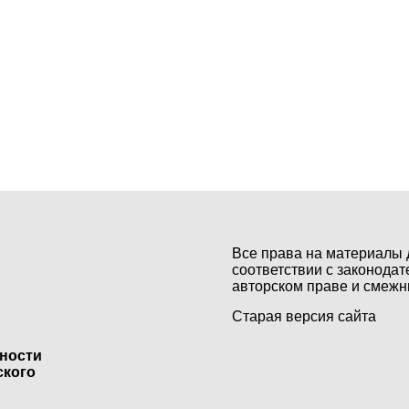
Все права на материалы 
соответствии с законодат
авторском праве и смежн
Старая версия сайта
ьности
ского