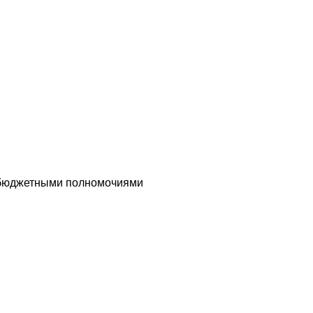
 бюджетными полномочиями