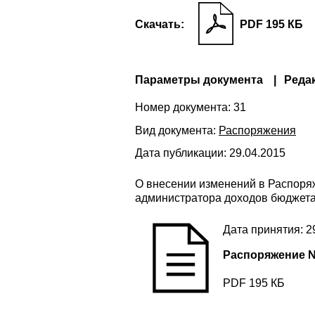
Скачать:
PDF 195 КБ
Параметры документа
Реда
Номер документа:
31
Вид документа:
Распоряжения
Дата публикации:
29.04.2015
О внесении изменений в Распор
администратора доходов бюджета
Дата принятия: 2
Распоряжение 
PDF 195 КБ