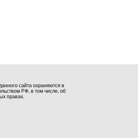
данного сайта охраняются в
ельством РФ, в том числе, об
ых правах.