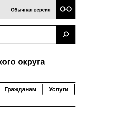
Обычная версия
ого округа
Гражданам
Услуги