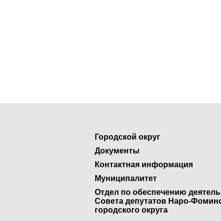
Городской округ
Документы
Контактная информация
Муниципалитет
Отдел по обеспечению деятел
Совета депутатов Наро-Фомин
городского округа