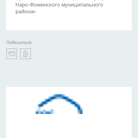
Наро-Фоминского муниципального
района»
Поделиться: