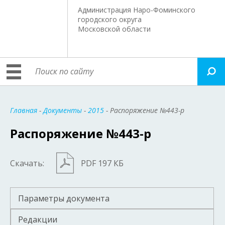
Администрация Наро-Фоминского
городского округа
Московской области
Главная
-
Документы
-
2015
- Распоряжение №443-р
Распоряжение №443-р
Скачать:
PDF 197 КБ
Параметры документа
Редакции