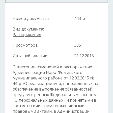
Номер документа:
443-р
Вид документа:
Распоряжения
Просмотров:
335
Дата публикации:
21.12.2015
О внесении изменений в распоряжение
Администрации Наро-Фоминского
муниципального района от 12.02.2015 №
44-р «О реализации мер, направленных на
обеспечение выполнения обязанностей,
предусмотренных Федеральным законом
«О персональных данных» и принятыми в
соответствии с ним нормативными
правовыми актами, в Администрации