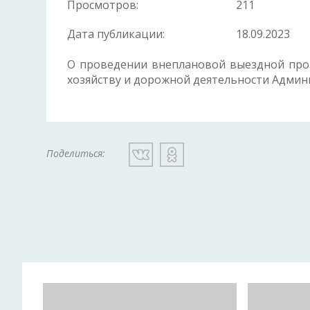
Просмотров:
211
Дата публикации:
18.09.2023
О проведении внеплановой выездной пр
хозяйству и дорожной деятельности Админ
Поделиться: