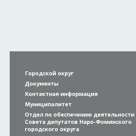
Городской округ
Документы
Контактная информация
Муниципалитет
Отдел по обеспечению деятельности
Совета депутатов Наро-Фоминского
городского округа