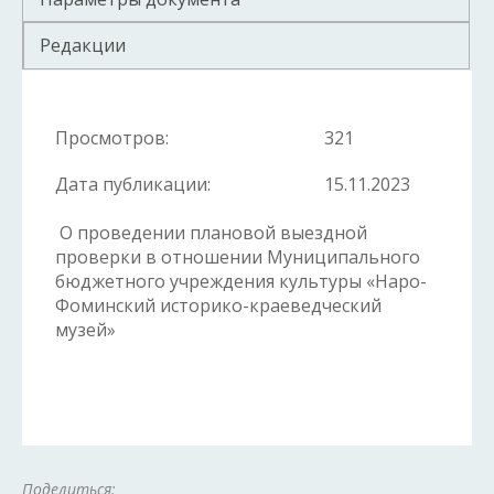
Редакции
Просмотров:
321
Дата публикации:
15.11.2023
О проведении плановой выездной
проверки в отношении Муниципального
бюджетного учреждения культуры «Наро-
Фоминский историко-краеведческий
музей»
Поделиться: