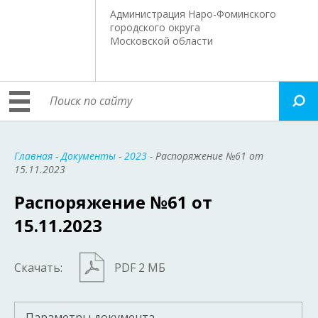
Администрация Наро-Фоминского
городского округа
Московской области
Главная
-
Документы
-
2023
- Распоряжение №61 от
15.11.2023
Распоряжение №61 от
15.11.2023
Скачать:
PDF 2 МБ
Параметры документа