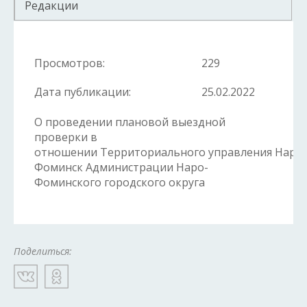
Редакции
Просмотров:
229
Дата публикации:
25.02.2022
О проведении плановой выездной
проверки в
отношении Территориального управления Наро-
Фоминск Администрации Наро-
Фоминского городского округа
Поделиться: