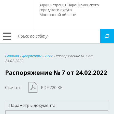
Администрация Наро-Фоминского
городского округа
Московской области
Главная
-
Документы
-
2022
- Распоряжение № 7 от
24.02.2022
Распоряжение № 7 от 24.02.2022
Скачать:
PDF 720 КБ
Параметры документа