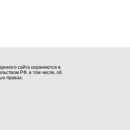
данного сайта охраняются в
ельством РФ, в том числе, об
ых правах.