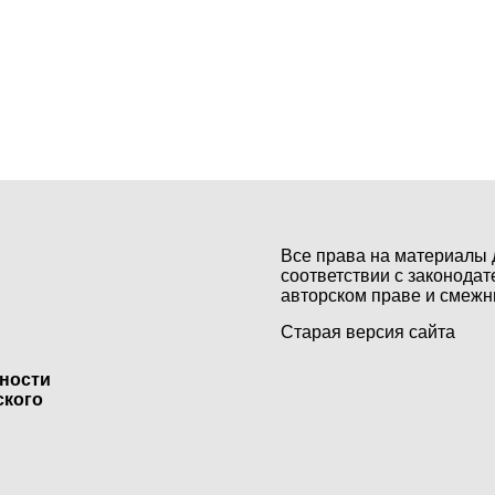
Все права на материалы 
соответствии с законодат
авторском праве и смежн
Старая версия сайта
ьности
ского