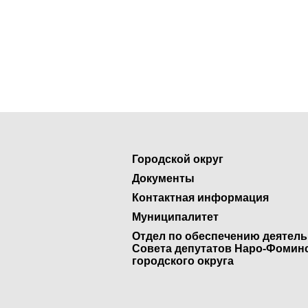
Городской округ
Документы
Контактная информация
Муниципалитет
Отдел по обеспечению деятел
Совета депутатов Наро-Фомин
городского округа