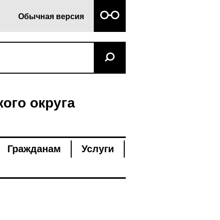
Обычная версия
ого округа
Гражданам
Услуги