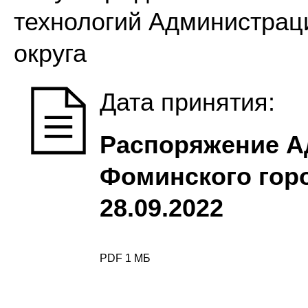
технологий Администрац
округа
Дата принятия:
Распоряжение А
Фоминского горо
28.09.2022
PDF 1 МБ