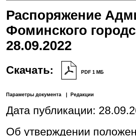
Распоряжение Адм
Фоминского городск
28.09.2022
Скачать:
PDF 1 МБ
Параметры документа
Редакции
Дата публикации:
28.09.2
Об утверждении положе