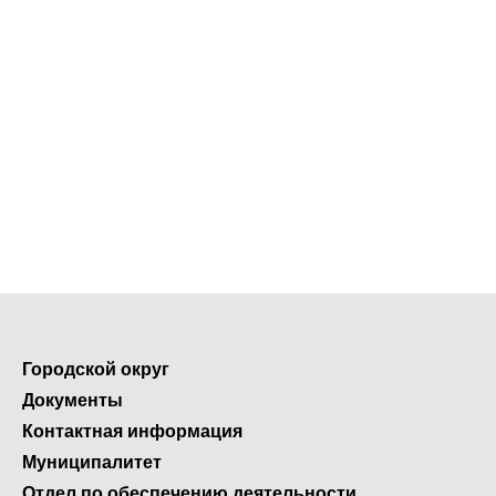
Городской округ
Документы
Контактная информация
Муниципалитет
Отдел по обеспечению деятельности