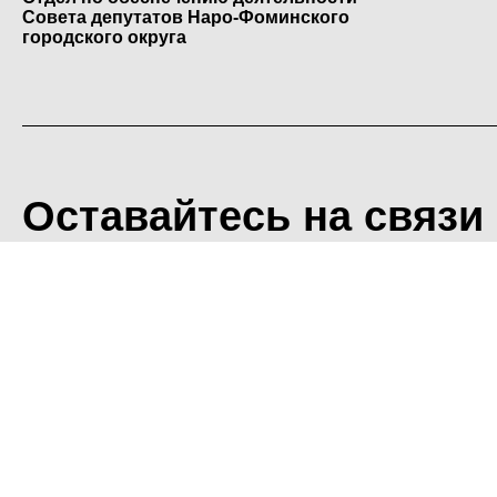
Совета депутатов Наро-Фоминского
городского округа
Оставайтесь на связи
<