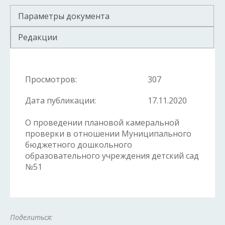
Параметры документа
Редакции
Просмотров:
307
Дата публикации:
17.11.2020
О проведении плановой камеральной
проверки в отношении Муниципального
бюджетного дошкольного
образовательного учреждения детский сад
№51
Поделиться: