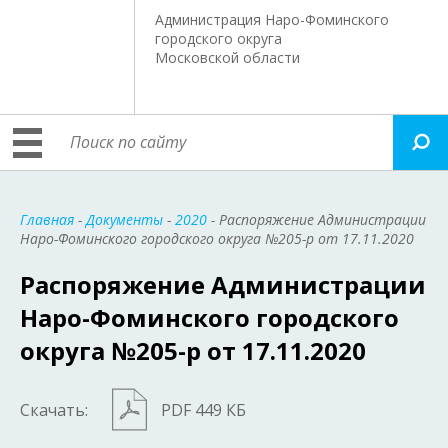
Администрация Наро-Фоминского
городского округа
Московской области
Главная
-
Документы
-
2020
- Распоряжение Администрации
Наро-Фоминского городского округа №205-р от 17.11.2020
Распоряжение Администрации
Наро-Фоминского городского
округа №205-р от 17.11.2020
Скачать:
PDF 449 КБ