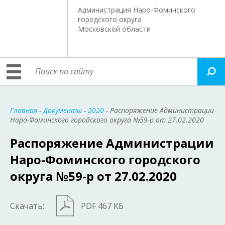
Администрация Наро-Фоминского
городского округа
Московской области
Главная
-
Документы
-
2020
- Распоряжение Администрации
Наро-Фоминского городского округа №59-р от 27.02.2020
Распоряжение Администрации
Наро-Фоминского городского
округа №59-р от 27.02.2020
Скачать:
PDF 467 КБ