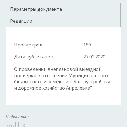
Параметры документа
Редакции
Просмотров:
189
Дата публикации:
27.02.2020
О проведении внеплановой выездной
проверки в отношении Муниципального
бюджетного учреждения "Благоустройство
и дорожное хозяйство Апрелевка"
Поделиться: