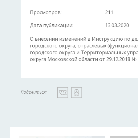
Просмотров:
211
Дата публикации:
13.03.2020
О внесении изменений в Инструкцию по д
городского округа, отраслевых (функцион
городского округа и Территориальных упр
округа Московской области от 29.12.2018 №
Поделиться: