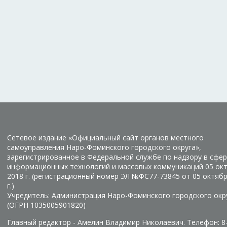
Сетевое издание «Официальный сайт органов местного
самоуправления Наро-Фоминского городского округа»,
зарегистрированное в Федеральной службе по надзору в сфер
информационных технологий и массовых коммуникаций 05 ок
2018 г. (регистрационный номер ЭЛ №ФС77-73845 от 05 октяб
г.)
Учредитель: Администрация Наро-Фоминского городского окр
(ОГРН 1035005901820)
Главный редактор - Амелин Владимир Николаевич. Телефон: 8