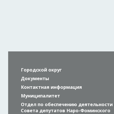
Городской округ
Документы
Контактная информация
Муниципалитет
Отдел по обеспечению деятельности
Совета депутатов Наро-Фоминского