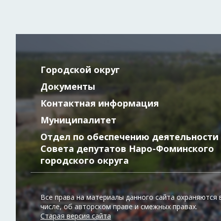
Городской округ
Документы
Контактная информация
Муниципалитет
Отдел по обеспечению деятельности
Совета депутатов Наро-Фоминского
городского округа
Все права на материалы данного сайта охраняются 
числе, об авторском праве и смежных правах.
Старая версия сайта