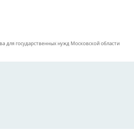
а для государственных нужд Московской области