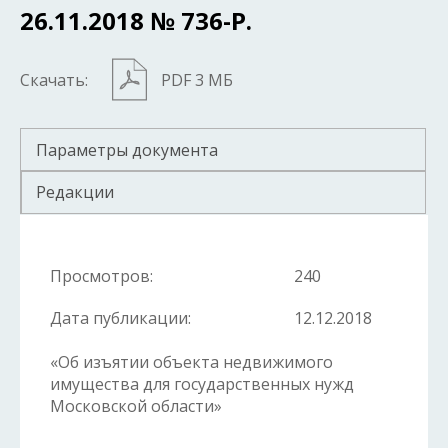
26.11.2018 № 736-Р.
Скачать:
PDF 3 МБ
Параметры документа
Редакции
Просмотров:
240
Дата публикации:
12.12.2018
«Об изъятии объекта недвижимого
имущества для государственных нужд
Московской области»