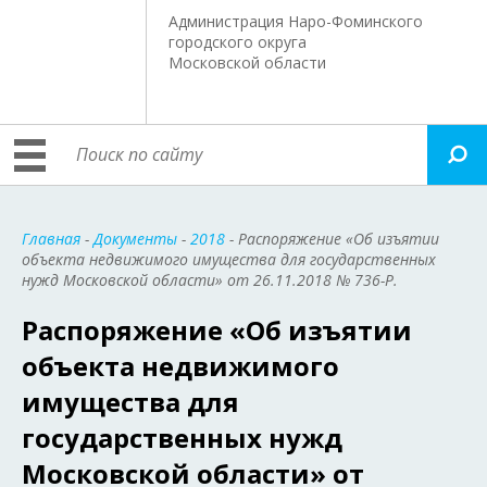
Администрация Наро-Фоминского
городского округа
Московской области
Главная
-
Документы
-
2018
- Распоряжение «Об изъятии
объекта недвижимого имущества для государственных
нужд Московской области» от 26.11.2018 № 736-Р.
Распоряжение «Об изъятии
объекта недвижимого
имущества для
государственных нужд
Московской области» от