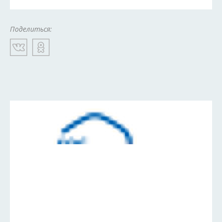
Поделиться: