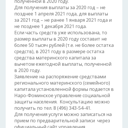
полученной в 2020 году.
Для получения выплаты за 2020 год – не
позднее 1 апреля 2021 года, для выплаты
за 2021 год – не ранее 1 января 2021 года и
не позднее 1 декабря 2021 года.
Если часть средств уже использована, то
размер выплаты в 2020 году составит не
более 50 тысяч рублей (т.е. не более остатка
средств), в 2021 году в размере остатка
средства материнского капитала за
вычетом ежегодной выплаты, полученной
в 2020 году.
Заявление на распоряжение средствами
регионального материнского (семейного)
капитала установленной формы подается в
Наро-Фоминское управление социальной
защиты населения. Консультацию можно
получить по тел. 8 (496) 343-54-41.
Для получения услуги можно записаться на
прием по предварительной записи через
официальный сайт управления