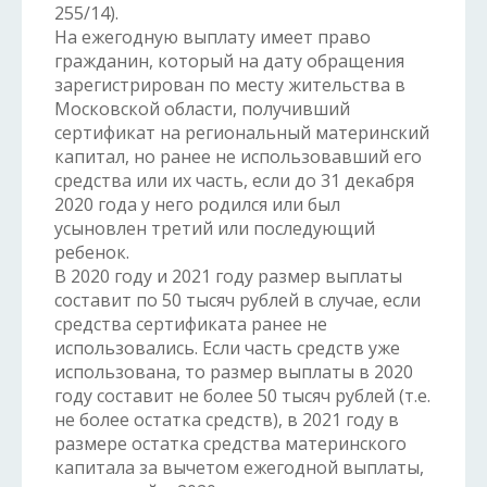
255/14).
На ежегодную выплату имеет право
гражданин, который на дату обращения
зарегистрирован по месту жительства в
Московской области, получивший
сертификат на региональный материнский
капитал, но ранее не использовавший его
средства или их часть, если до 31 декабря
2020 года у него родился или был
усыновлен третий или последующий
ребенок.
В 2020 году и 2021 году размер выплаты
составит по 50 тысяч рублей в случае, если
средства сертификата ранее не
использовались. Если часть средств уже
использована, то размер выплаты в 2020
году составит не более 50 тысяч рублей (т.е.
не более остатка средств), в 2021 году в
размере остатка средства материнского
капитала за вычетом ежегодной выплаты,