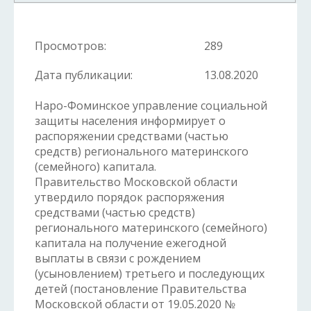
Просмотров:
289
Дата публикации:
13.08.2020
Наро-Фоминское управление социальной
защиты населения информирует о
распоряжении средствами (частью
средств) регионального материнского
(семейного) капитала.
Правительство Московской области
утвердило порядок распоряжения
средствами (частью средств)
регионального материнского (семейного)
капитала на получение ежегодной
выплаты в связи с рождением
(усыновлением) третьего и последующих
детей (постановление Правительства
Московской области от 19.05.2020 №