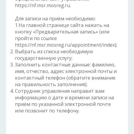
https://nf.msr.mosreg.ru.
Для записи на приём необходимо:
1.На главной странице сайта нажать на
кнопку «Предварительная запись» (или
пройти по ссылке
https://nf.msr.mosreg.ru/appointment/index);
Выбрать из списка необходимую
государственную услугу;
Заполнить контактные данные: фамилию,
имя, отчество, адрес электронной почты и
контактный телефон (обратите внимание
на правильность заполнения);
Сотрудник управления направит вам
информацию о дате и времени записи на
приём по указанной электронной почте
или позвонит по телефону.