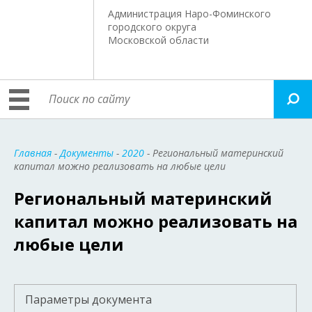
Администрация Наро-Фоминского
городского округа
Московской области
Главная
-
Документы
-
2020
- Региональный материнский
капитал можно реализовать на любые цели
Региональный материнский
капитал можно реализовать на
любые цели
Параметры документа