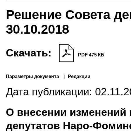
Решение Совета де
30.10.2018
Скачать:
PDF 475 КБ
Параметры документа
Редакции
Дата публикации:
02.11.2
О внесении изменений
депутатов Наро-Фоминс