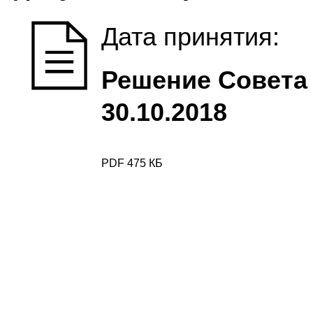
Дата принятия:
Решение Совета 
30.10.2018
PDF 475 КБ