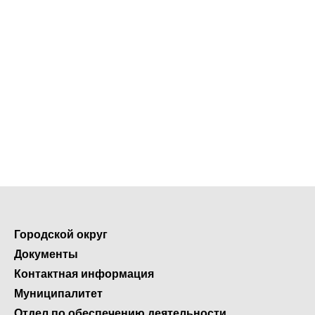
Городской округ
Документы
Контактная информация
Муниципалитет
Отдел по обеспечению деятельности