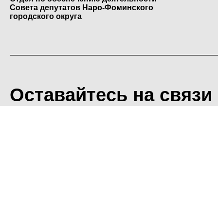
Совета депутатов Наро-Фоминского
городского округа
Оставайтесь на связи
<