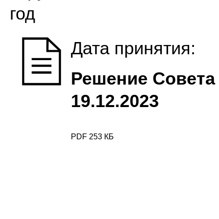
год
Дата принятия:
Решение Совета 
19.12.2023
PDF 253 КБ