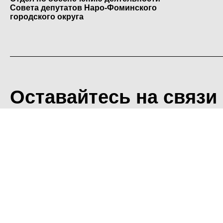
Совета депутатов Наро-Фоминского
городского округа
Оставайтесь на связи
<