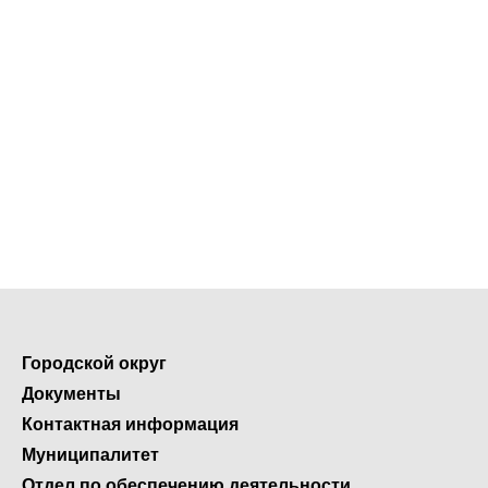
Городской округ
Документы
Контактная информация
Муниципалитет
Отдел по обеспечению деятельности