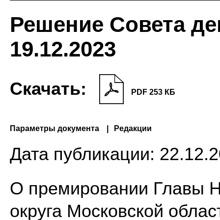
Решение Совета де
19.12.2023
Скачать:
PDF 253 КБ
Параметры документа
Редакции
Дата публикации:
22.12.2
О премировании Главы Н
округа Московской облас