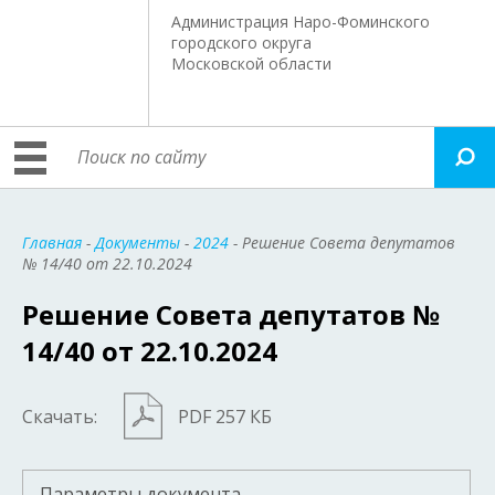
Администрация Наро-Фоминского
городского округа
Московской области
Главная
-
Документы
-
2024
- Решение Совета депутатов
№ 14/40 от 22.10.2024
Решение Совета депутатов №
14/40 от 22.10.2024
Скачать:
PDF 257 КБ
Параметры документа