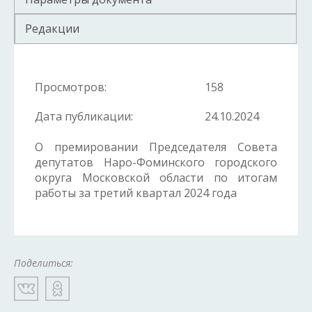
Редакции
Просмотров:
158
Дата публикации:
24.10.2024
О премировании Председателя Совета
депутатов Наро-Фоминского городского
округа Московской области по итогам
работы за третий квартал 2024 года
Поделиться: