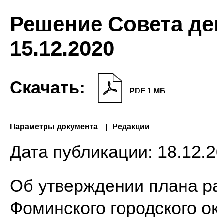
Решение Совета де
15.12.2020
Скачать:
PDF 1 МБ
Параметры документа
Редакции
Дата публикации:
18.12.2
Об утверждении плана р
Фоминского городского о