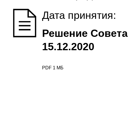
Дата принятия:
Решение Совета 
15.12.2020
PDF 1 МБ