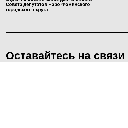
Совета депутатов Наро-Фоминского
городского округа
Оставайтесь на связи
<