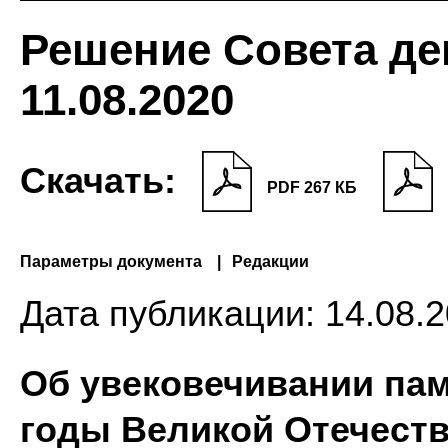
Решение Совета де
11.08.2020
Скачать:
PDF 267 КБ
Параметры документа
Редакции
Дата публикации:
14.08.2
Об увековечивании па
годы Великой Отечеств