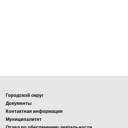
Городской округ
Документы
Контактная информация
Муниципалитет
Отдел по обеспечению деятельности