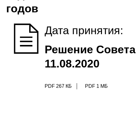
годов
Дата принятия:
Решение Совета 
11.08.2020
PDF 267 КБ
PDF 1 МБ