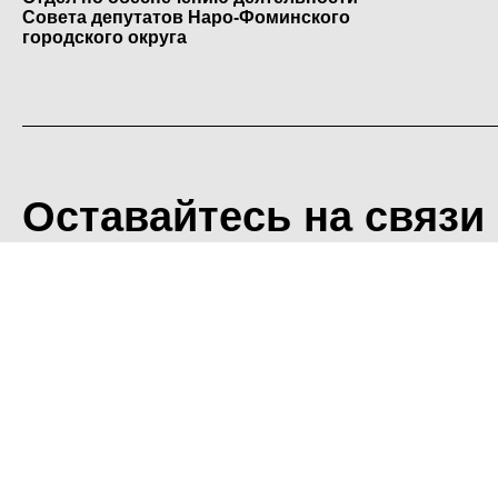
Совета депутатов Наро-Фоминского
городского округа
Оставайтесь на связи
<