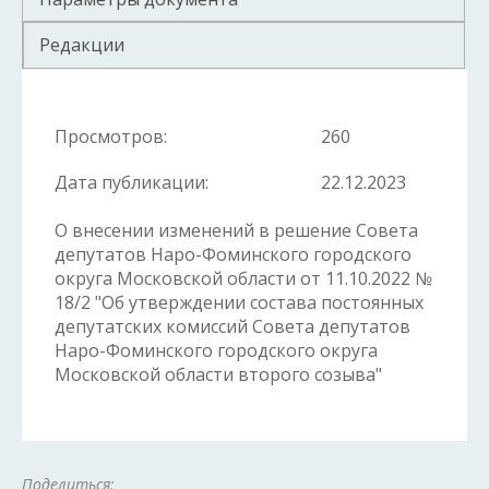
Редакции
Просмотров:
260
Дата публикации:
22.12.2023
О внесении изменений в решение Совета
депутатов Наро-Фоминского городского
округа Московской области от 11.10.2022 №
18/2 "Об утверждении состава постоянных
депутатских комиссий Совета депутатов
Наро-Фоминского городского округа
Московской области второго созыва"
Поделиться: