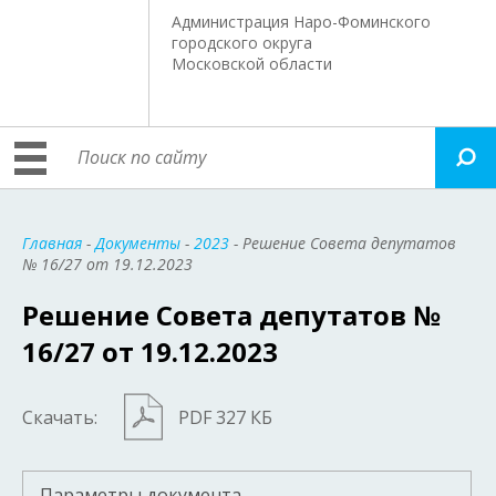
Администрация Наро-Фоминского
городского округа
Московской области
Главная
-
Документы
-
2023
- Решение Совета депутатов
№ 16/27 от 19.12.2023
Решение Совета депутатов №
16/27 от 19.12.2023
Скачать:
PDF 327 КБ
Параметры документа