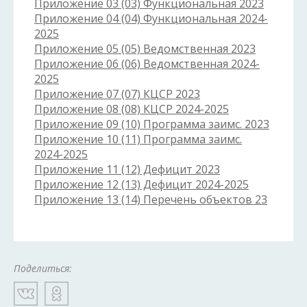
Приложение 03 (03) Функциональная 2023
Приложение 04 (04) Функциональная 2024-
2025
Приложение 05 (05) Ведомственная 2023
Приложение 06 (06) Ведомственная 2024-
2025
Приложение 07 (07) КЦСР 2023
Приложение 08 (08) КЦСР 2024-2025
Приложение 09 (10) Программа заимс. 2023
Приложение 10 (11) Программа заимс.
2024-2025
Приложение 11 (12) Дефицит 2023
Приложение 12 (13) Дефицит 2024-2025
Приложение 13 (14) Перечень объектов 23
Поделиться: