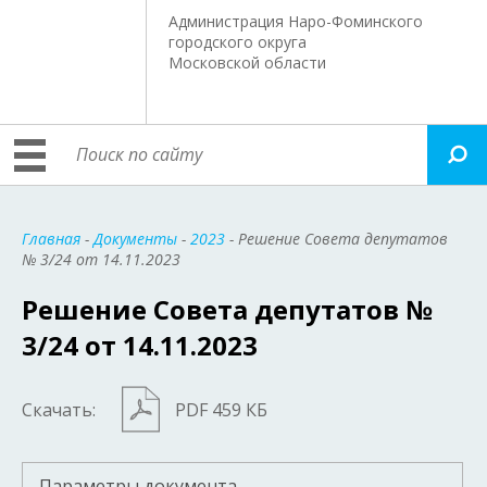
Администрация Наро-Фоминского
городского округа
Московской области
Главная
-
Документы
-
2023
- Решение Совета депутатов
№ 3/24 от 14.11.2023
Решение Совета депутатов №
3/24 от 14.11.2023
Скачать:
PDF 459 КБ
Параметры документа