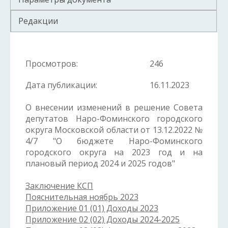
Редакции
Просмотров:
246
Дата публикации:
16.11.2023
О внесении изменений в решение Совета
депутатов Наро-Фоминского городского
округа Московской области от 13.12.2022 №
4/7 "О бюджете Наро-Фоминского
городского округа на 2023 год и на
плановый период 2024 и 2025 годов"
Заключение КСП
Пояснительная ноябрь 2023
Приложение 01 (01) Доходы 2023
Приложение 02 (02) Доходы 2024-2025