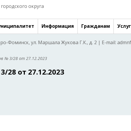
городского округа
ниципалитет
Информация
Гражданам
Услу
аро-Фоминск, ул. Маршала Жукова Г.К., д. 2 | E-mail: adm
в № 3/28 от 27.12.2023
/28 от 27.12.2023