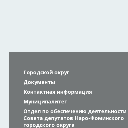
Городской округ
Документы
Контактная информация
Муниципалитет
Отдел по обеспечению деятельности
Совета депутатов Наро-Фоминского
городского округа