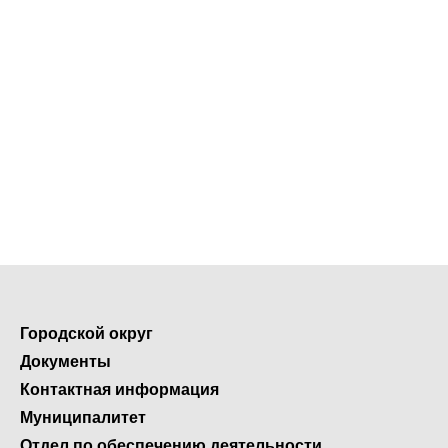
Городской округ
Документы
Контактная информация
Муниципалитет
Отдел по обеспечению деятельности