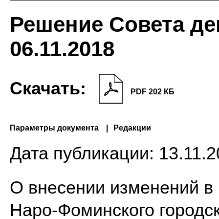
Решение Совета де
06.11.2018
Скачать:
PDF 202 КБ
Параметры документа
Редакции
Дата публикации:
13.11.2
О внесении изменений в
Наро-Фоминского городск