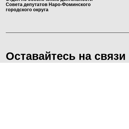
Совета депутатов Наро-Фоминского
городского округа
Оставайтесь на связи
<