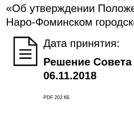
«Об утверждении Положе
Наро-Фоминском городск
Дата принятия:
Решение Совета 
06.11.2018
PDF 202 КБ