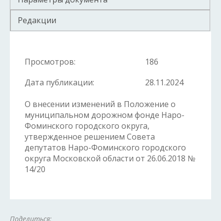
Редакции
Просмотров:
186
Дата публикации:
28.11.2024
О внесении изменений в Положение о
муниципальном дорожном фонде Наро-
Фоминского городского округа,
утвержденное решением Совета
депутатов Наро-Фоминского городского
округа Московской области от 26.06.2018 №
14/20
Поделиться: