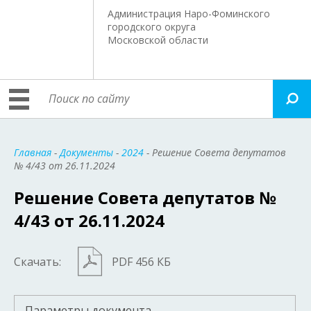
Администрация Наро-Фоминского
городского округа
Московской области
Главная
-
Документы
-
2024
- Решение Совета депутатов
№ 4/43 от 26.11.2024
Решение Совета депутатов №
4/43 от 26.11.2024
Скачать:
PDF 456 КБ
Параметры документа