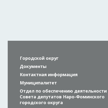
Городской округ
Документы
Контактная информация
Муниципалитет
Отдел по обеспечению деятельности
Совета депутатов Наро-Фоминского
городского округа