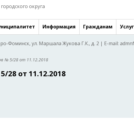
городского округа
ниципалитет
Информация
Гражданам
Услу
аро-Фоминск, ул. Маршала Жукова Г.К., д. 2 | E-mail: adm
в № 5/28 от 11.12.2018
/28 от 11.12.2018