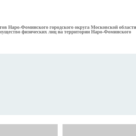
тов Наро-Фоминского городского округа Московской области
 имущество физических лиц на территории Наро-Фоминского