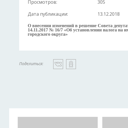
Просмотров:
305
Дата публикации:
13.12.2018
О внесении изменений в решение Совета депута
14.11.2017 № 16/7 «Об установлении налога на
городского округа»
Поделиться: