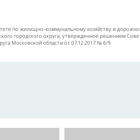
итете по жилищно-коммунальному хозяйству и дорожно
кого городского округа, утвержденное решением Сове
уга Московской области от 07.12.2017 № 6/9