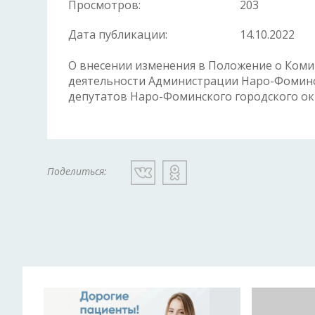
Просмотров:
203
Дата публикации:
14.10.2022
О внесении изменения в Положение о Ком
деятельности Администрации Наро-Фоминс
депутатов Наро-Фоминского городского окр
Поделиться: