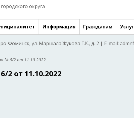
городского округа
ниципалитет
Информация
Гражданам
Услу
аро-Фоминск, ул. Маршала Жукова Г.К., д. 2 | E-mail: adm
в № 6/2 от 11.10.2022
/2 от 11.10.2022