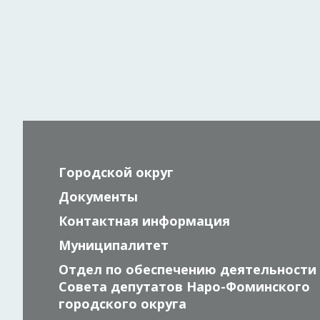
Городской округ
Документы
Контактная информация
Муниципалитет
Отдел по обеспечению деятельности
Совета депутатов Наро-Фоминского
городского округа