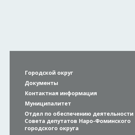
Городской округ
Документы
Контактная информация
Муниципалитет
Отдел по обеспечению деятельности
Совета депутатов Наро-Фоминского
городского округа