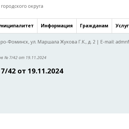
городского округа
ниципалитет
Информация
Гражданам
Услу
аро-Фоминск, ул. Маршала Жукова Г.К., д. 2 | E-mail: adm
в № 7/42 от 19.11.2024
/42 от 19.11.2024