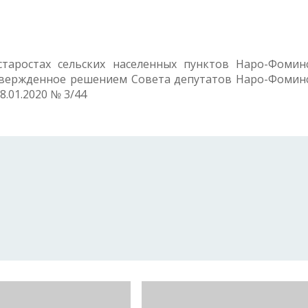
таростах сельских населенных пунктов Наро-Фомин
утвержденное решением Совета депутатов Наро-Фомин
8.01.2020 № 3/44