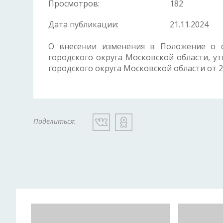
Просмотров:
182
Дата публикации:
21.11.2024
О внесении изменения в Положение о с
городского округа Московской области, 
городского округа Московской области от 2
Поделиться: