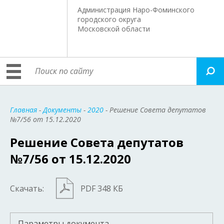
Администрация Наро-Фоминского
городского округа
Московской области
Главная
-
Документы
-
2020
- Решение Совета депутатов
№7/56 от 15.12.2020
Решение Совета депутатов
№7/56 от 15.12.2020
Скачать:
PDF 348 КБ
Параметры документа