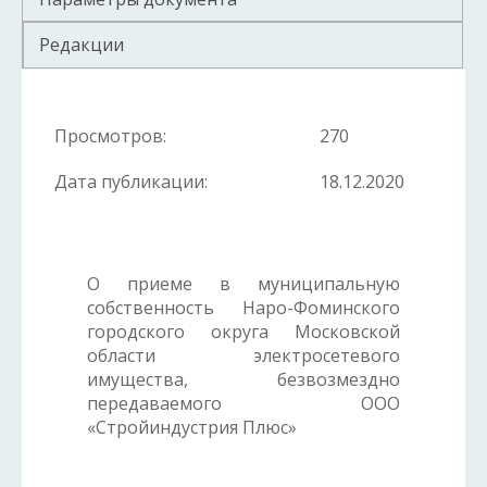
Редакции
Просмотров:
270
Дата публикации:
18.12.2020
О приеме в муниципальную
собственность Наро-Фоминского
городского округа Московской
области электросетевого
имущества, безвозмездно
передаваемого
ООО
«Стройиндустрия Плюс»