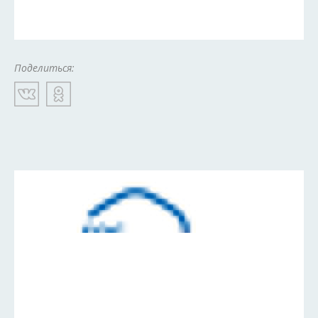
Поделиться: